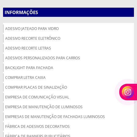
INFORMAÇÕES
ADESIVO JATEADO PARA VIDRO
ADESIVO RECORTE ELETRÔNICO
ADESIVO RECORTE LETRAS
ADESIVOS PERSONALIZADOS PARA CARROS
BACKLIGHT PARA FACHADA
COMPRAR LETRA CAIXA
COMPRAR PLACAS DE SINALIZAÇÃO
EMPRESA DE COMUNICAÇÃO VISUAL
EMPRESA DE MANUTENÇÃO DE LUMINOSOS
EMPRESAS DE MANUTENÇÃO DE FACHADAS LUMINOSOS
FÁBRICA DE ADESIVOS DECORATIVOS
FÁBRICA DE BANNERS PUBLICITÁRIOS