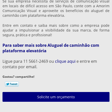
Se sua empresa necessita de serviços de comunicação visual
em locais de difícil acesso em São Paulo, conte com a Amorim
Comunicação Visual e aproveite os benefícios do
aluguel de
caminhão com plataforma elevatória
.
Entre em contato e saiba mais sobre como a empresa pode
ajudar a impulsionar a visibilidade da sua marca, de forma
segura, prática e profissional!
Para saber mais sobre Aluguel de caminhão com
plataforma elevatória
Ligue para
11 5661-2469
ou
clique aqui
e entre em
contato por email.
Gostou? compartilhe!
Solicite um orçamento