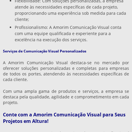
Flexibilidade: Com soluções personalizadas, a empresa
atende às necessidades específicas de cada projeto,
proporcionando uma experiência sob medida para cada
cliente;
Profissionalismo: A Amorim Comunicação Visual conta
com uma equipe qualificada e experiente para a
excelência na execução dos serviços.
Serviços de Comunicação Visual Personalizados
A Amorim Comunicação Visual destaca-se no mercado por
oferecer soluções personalizadas e completas para empresas
de todos os portes, atendendo às necessidades específicas de
cada cliente.
Com uma ampla gama de produtos e serviços, a empresa se
destaca pela qualidade, agilidade e comprometimento em cada
projeto.
Conte com a Amorim Comunicação Visual para Seus
Projetos em Altura!