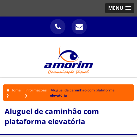
MENU
Home
Informações
Aluguel de caminhão com plataforma
❱
❱
elevatória
Aluguel de caminhão com
plataforma elevatória