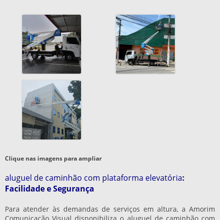
Clique nas imagens para ampliar
aluguel de caminhão com plataforma elevatória
:
Facilidade e Segurança
Para atender às demandas de serviços em altura, a Amorim
Comunicação Visual disponibiliza o
aluguel de caminhão com