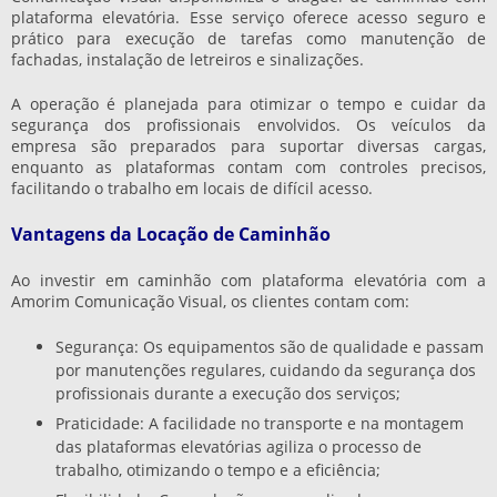
plataforma elevatória
. Esse serviço oferece acesso seguro e
prático para execução de tarefas como manutenção de
fachadas, instalação de letreiros e sinalizações.
A operação é planejada para otimizar o tempo e cuidar da
segurança dos profissionais envolvidos. Os veículos da
empresa são preparados para suportar diversas cargas,
enquanto as plataformas contam com controles precisos,
facilitando o trabalho em locais de difícil acesso.
Vantagens da Locação de Caminhão
Ao investir em caminhão com plataforma elevatória com a
Amorim Comunicação Visual, os clientes contam com:
Segurança: Os equipamentos são de qualidade e passam
por manutenções regulares, cuidando da segurança dos
profissionais durante a execução dos serviços;
Praticidade: A facilidade no transporte e na montagem
das plataformas elevatórias agiliza o processo de
trabalho, otimizando o tempo e a eficiência;