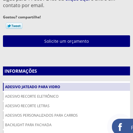
contato por email.
Gostou? compartilhe!
Solicite um orçamento
INFORMAÇÕES
ADESIVO JATEADO PARA VIDRO
ADESIVO RECORTE ELETRÔNICO
ADESIVO RECORTE LETRAS
ADESIVOS PERSONALIZADOS PARA CARROS
BACKLIGHT PARA FACHADA