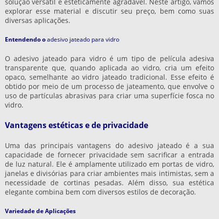
solução versátil e esteticamente agradável. Neste artigo, vamos
explorar esse material e discutir seu preço, bem como suas
diversas aplicações.
Entendendo o
adesivo jateado para vidro
O
adesivo jateado para vidro
é um tipo de película adesiva
transparente que, quando aplicada ao vidro, cria um efeito
opaco, semelhante ao vidro jateado tradicional. Esse efeito é
obtido por meio de um processo de jateamento, que envolve o
uso de partículas abrasivas para criar uma superfície fosca no
vidro.
Vantagens estéticas e de privacidade
Uma das principais vantagens do adesivo jateado é a sua
capacidade de fornecer privacidade sem sacrificar a entrada
de luz natural. Ele é amplamente utilizado em portas de vidro,
janelas e divisórias para criar ambientes mais intimistas, sem a
necessidade de cortinas pesadas. Além disso, sua estética
elegante combina bem com diversos estilos de decoração.
Variedade de Aplicações