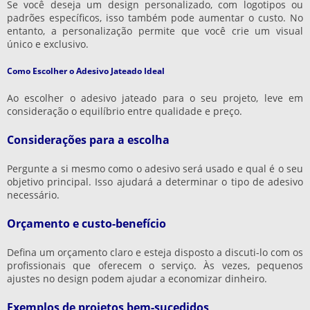
Se você deseja um design personalizado, com logotipos ou
padrões específicos, isso também pode aumentar o custo. No
entanto, a personalização permite que você crie um visual
único e exclusivo.
Como Escolher o Adesivo Jateado Ideal
Ao escolher o adesivo jateado para o seu projeto, leve em
consideração o equilíbrio entre qualidade e preço.
Considerações para a escolha
Pergunte a si mesmo como o adesivo será usado e qual é o seu
objetivo principal. Isso ajudará a determinar o tipo de adesivo
necessário.
Orçamento e custo-benefício
Defina um orçamento claro e esteja disposto a discuti-lo com os
profissionais que oferecem o serviço. Às vezes, pequenos
ajustes no design podem ajudar a economizar dinheiro.
Exemplos de projetos bem-sucedidos