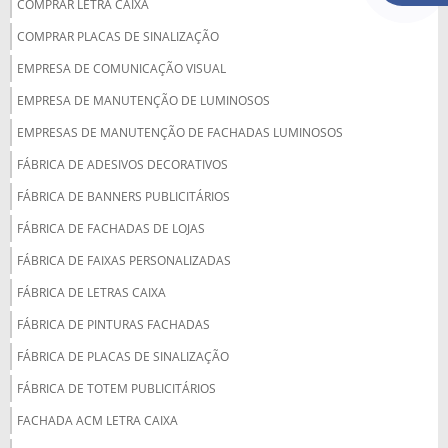
COMPRAR LETRA CAIXA
COMPRAR PLACAS DE SINALIZAÇÃO
EMPRESA DE COMUNICAÇÃO VISUAL
EMPRESA DE MANUTENÇÃO DE LUMINOSOS
EMPRESAS DE MANUTENÇÃO DE FACHADAS LUMINOSOS
FÁBRICA DE ADESIVOS DECORATIVOS
FÁBRICA DE BANNERS PUBLICITÁRIOS
FÁBRICA DE FACHADAS DE LOJAS
FÁBRICA DE FAIXAS PERSONALIZADAS
FÁBRICA DE LETRAS CAIXA
FÁBRICA DE PINTURAS FACHADAS
FÁBRICA DE PLACAS DE SINALIZAÇÃO
FÁBRICA DE TOTEM PUBLICITÁRIOS
FACHADA ACM LETRA CAIXA