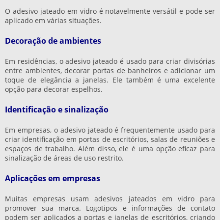
O adesivo jateado em vidro é notavelmente versátil e pode ser
aplicado em várias situações.
Decoração de ambientes
Em residências, o adesivo jateado é usado para criar divisórias
entre ambientes, decorar portas de banheiros e adicionar um
toque de elegância a janelas. Ele também é uma excelente
opção para decorar espelhos.
Identificação e sinalização
Em empresas, o adesivo jateado é frequentemente usado para
criar identificação em portas de escritórios, salas de reuniões e
espaços de trabalho. Além disso, ele é uma opção eficaz para
sinalização de áreas de uso restrito.
Aplicações em empresas
Muitas empresas usam adesivos jateados em vidro para
promover sua marca. Logotipos e informações de contato
podem ser aplicados a portas e janelas de escritórios, criando