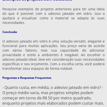
Pesquise exemplos de projetos anteriores para ter uma ideia
do que é possível com o adesivo jateado em vidro. Isso o
ajudará a visualizar como o material se adapta às suas
necessidades.
Conclusão
O adesivo jateado em vidro é uma solução versátil, elegante e
funcional para muitas aplicações. Seu preço varia de acordo
com vários fatores, mas sua capacidade de adicionar
privacidade e estilo a ambientes é inegável. Ao escolher o
adesivo jateado ideal, leve em consideração suas necessidades
específicas e seu orçamento. Com a escolha certa, você poderá
transformar seus espaços de forma notável.
Perguntas e Respostas Frequentes
- Quanto custa, em média, o adesivo jateado em vidro? -
O preço médio varia, mas projetos simples podem
começar em torno de R$ 50 por metro quadrado,
enquanto projetos mais elaborados podem custar mais.