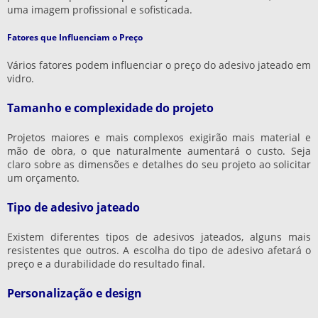
uma imagem profissional e sofisticada.
Fatores que Influenciam o Preço
Vários fatores podem influenciar o preço do adesivo jateado em
vidro.
Tamanho e complexidade do projeto
Projetos maiores e mais complexos exigirão mais material e
mão de obra, o que naturalmente aumentará o custo. Seja
claro sobre as dimensões e detalhes do seu projeto ao solicitar
um orçamento.
Tipo de adesivo jateado
Existem diferentes tipos de adesivos jateados, alguns mais
resistentes que outros. A escolha do tipo de adesivo afetará o
preço e a durabilidade do resultado final.
Personalização e design