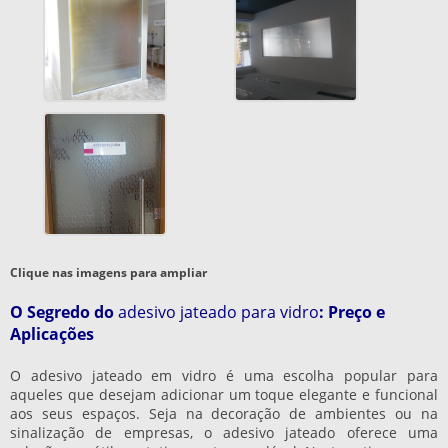
Clique nas imagens para ampliar
O Segredo do
adesivo jateado para vidro
: Preço e
Aplicações
O adesivo jateado em vidro é uma escolha popular para
aqueles que desejam adicionar um toque elegante e funcional
aos seus espaços. Seja na decoração de ambientes ou na
sinalização de empresas, o adesivo jateado oferece uma